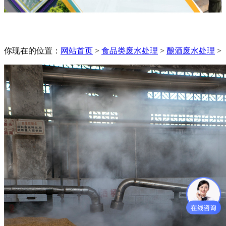
你现在的位置：
网站首页
>
食品类废水处理
>
酿酒废水处理
>