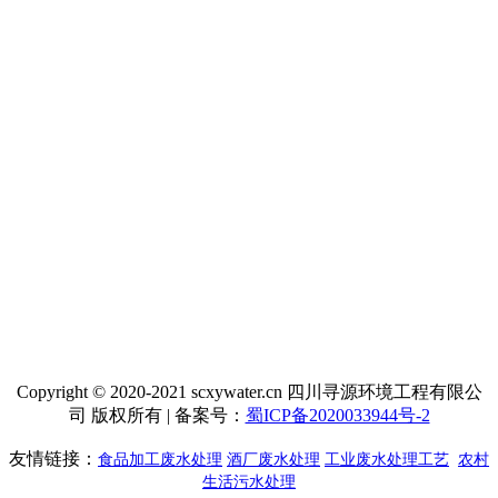
Copyright © 2020-2021 scxywater.cn 四川寻源环境工程有限公
司 版权所有 | 备案号：
蜀ICP备2020033944号-2
友情链接：
食品加工废水处理
酒厂废水处理
工业废水处理工艺
农村
生活污水处理