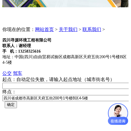
你现在的位置：
网站首页
>
关于我们
>
联系我们
>
四川寻源环境工程有限公司
联系人：谢经理
手 机：
13258325616
地址：中国(四川)自由贸易试验区成都高新区天府五街200号1号楼B区
4-5楼